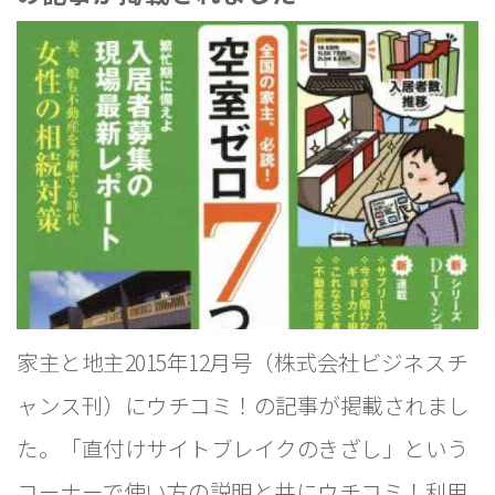
家主と地主2015年12月号（株式会社ビジネスチ
ャンス刊）にウチコミ！の記事が掲載されまし
た。「直付けサイトブレイクのきざし」という
コーナーで使い方の説明と共にウチコミ！利用