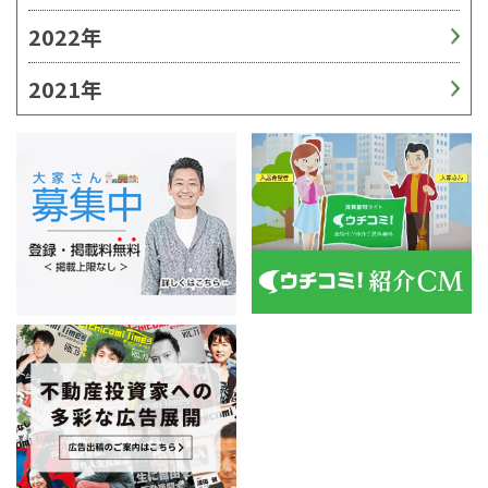
2022年
2021年