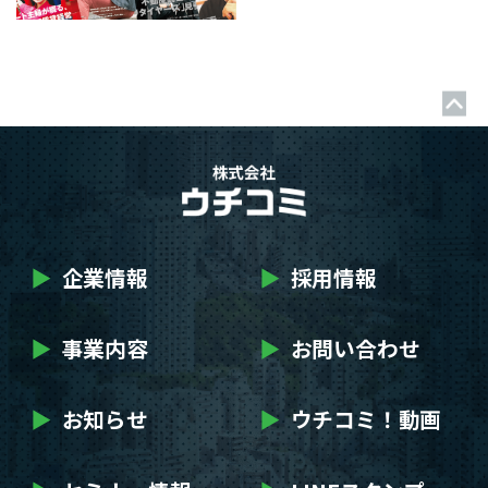
▶
企業情報
▶
採用情報
▶
事業内容
▶
お問い合わせ
▶
お知らせ
▶
ウチコミ！動画