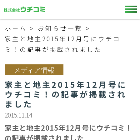
ホーム
お知らせ一覧
家主と地主2015年12月号にウチコ
ミ！の記事が掲載されました
メディア情報
家主と地主2015年12月号に
ウチコミ！の記事が掲載され
ました
2015.11.14
家主と地主2015年12月号にウチコミ！
の記事が掲載されました