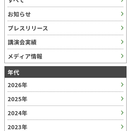
お知らせ
プレスリリース
講演会実績
メディア情報
年代
2026年
2025年
2024年
2023年