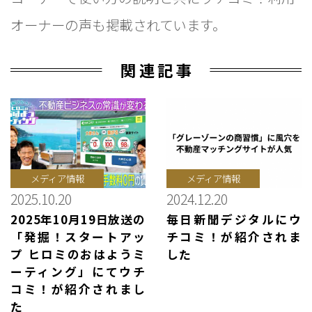
オーナーの声も掲載されています。
関連記事
メディア情報
メディア情報
2025.10.20
2024.12.20
2025年10月19日放送の
毎日新聞デジタルにウ
「発掘！スタートアッ
チコミ！が紹介されま
プ ヒロミのおはようミ
した
ーティング」にてウチ
コミ！が紹介されまし
た