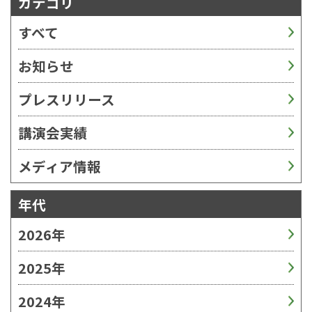
カテゴリ
すべて
お知らせ
プレスリリース
講演会実績
メディア情報
年代
2026年
2025年
2024年