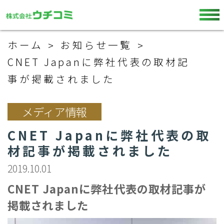
ホーム
お知らせ一覧
CNET Japanに弊社代表の取材記
事が掲載されました
メディア情報
CNET Japanに弊社代表の取
材記事が掲載されました
2019.10.01
CNET Japanに弊社代表の取材記事が
掲載されました