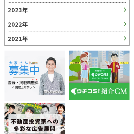
2023年
2022年
2021年