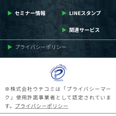
▶
セミナー情報
▶
LINEスタンプ
▶
関連サービス
▶
プライバシーポリシー
※株式会社ウチコミは「プライバシーマー
ク」使用許諾事業者として認定されていま
す。
プライバシーポリシー