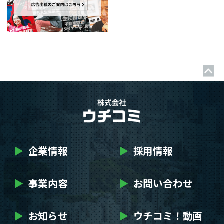
▶
企業情報
▶
採用情報
▶
事業内容
▶
お問い合わせ
▶
お知らせ
▶
ウチコミ！動画