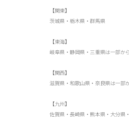
【関東】
茨城県・栃木県・群馬県
【東海】
岐阜県・静岡県・三重県は一部か
【関西】
滋賀県・和歌山県・奈良県は一部
【九州】
佐賀県・長崎県・熊本県・大分県