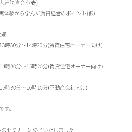
大家勉強会 代表)
実体験から学んだ賃貸経営のポイント(仮)
共通
3時30分～14時20分(賃貸住宅オーナー向け)
30分～15時20分(賃貸住宅オーナー向け)
30分～16時10分(不動産会社向け)
です。
らのセミナーは終了いたしました