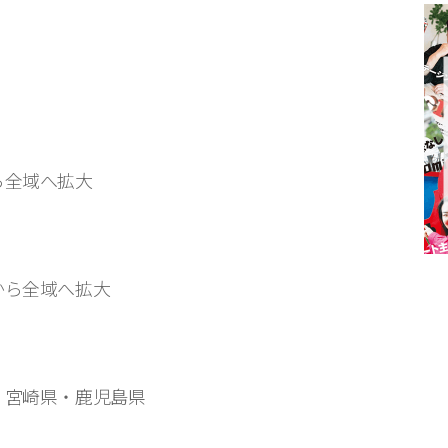
ら全域へ拡大
から全域へ拡大
・宮崎県・鹿児島県