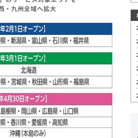
関西・九州全域へ拡大