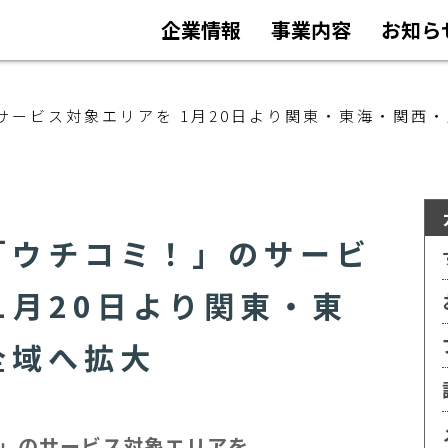
企業情報
事業内容
お知ら
サービス対象エリアを 1月20日より関東・東海・関西
「ウチコミ！」のサービ
1月20日より関東・東
全域へ拡大
」のサービス対象エリアを