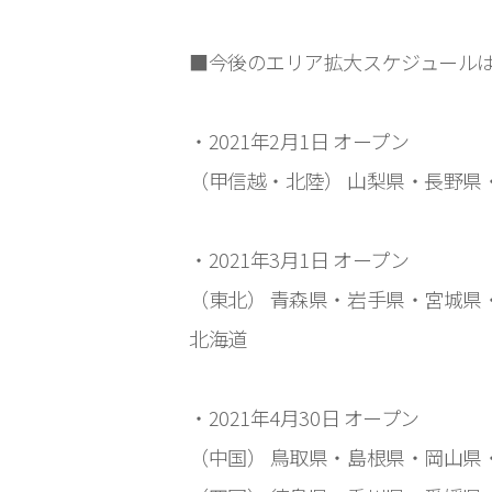
■今後のエリア拡大スケジュール
・2021年2月1日 オープン
（甲信越・北陸） 山梨県・長野県
・2021年3月1日 オープン
（東北） 青森県・岩手県・宮城県
北海道
・2021年4月30日 オープン
（中国） 鳥取県・島根県・岡山県