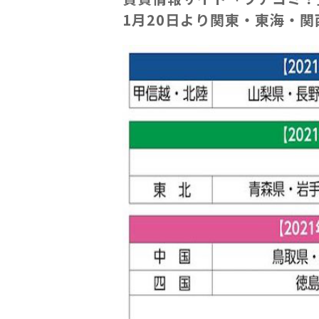
1月20日より関東・東海・