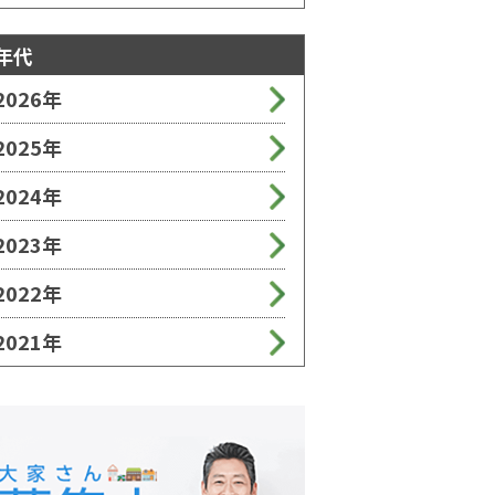
年代
2026年
2025年
2024年
2023年
2022年
2021年