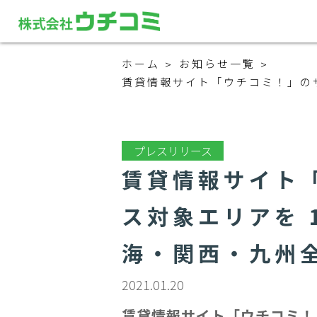
ホーム
お知らせ一覧
賃貸情報サイト「ウチコミ！」の
プレスリリース
賃貸情報サイト
ス対象エリアを 
海・関西・九州
2021.01.20
賃貸情報サイト「ウチコミ！