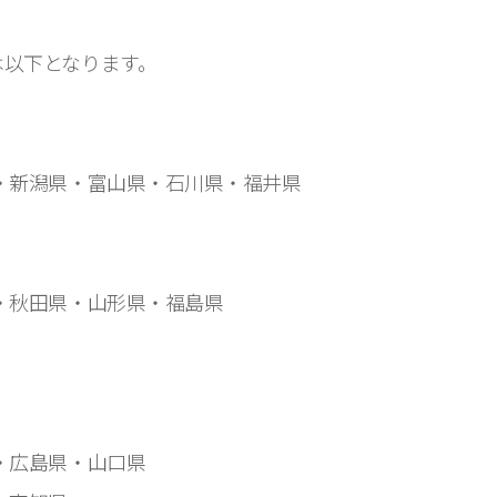
は以下となります。
・新潟県・富山県・石川県・福井県
・秋田県・山形県・福島県
・広島県・山口県