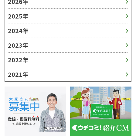
2026年
2025年
2024年
2023年
2022年
2021年