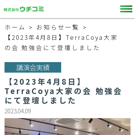
ホーム
お知らせ一覧
【2023年4月8日】TerraCoya大家
の会 勉強会にて登壇しました
講演会実績
【2023年4月8日】
TerraCoya大家の会 勉強会
にて登壇しました
2023.04.09