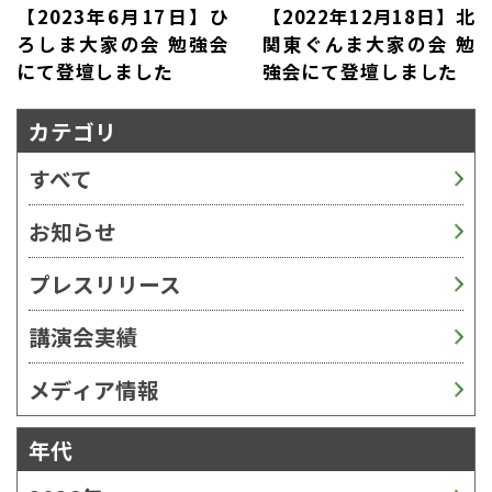
【2023年6月17日】ひ
【2022年12月18日】北
ろしま大家の会 勉強会
関東ぐんま大家の会 勉
にて登壇しました
強会にて登壇しました
カテゴリ
すべて
お知らせ
プレスリリース
講演会実績
メディア情報
年代