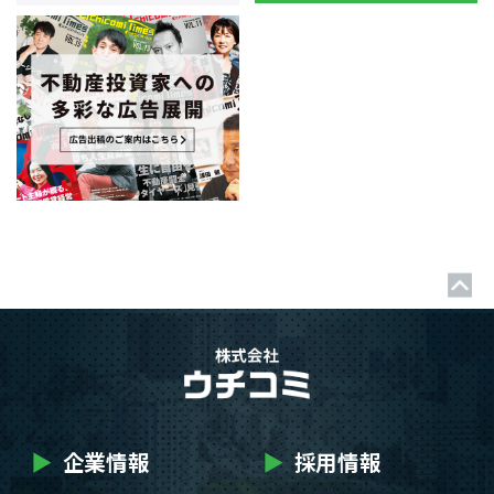
▶
企業情報
▶
採用情報