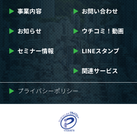
▶
事業内容
▶
お問い合わせ
▶
お知らせ
▶
ウチコミ！動画
▶
セミナー情報
▶
LINEスタンプ
▶
関連サービス
▶
プライバシーポリシー