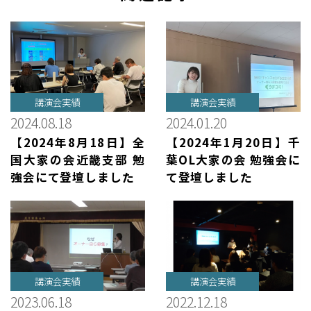
講演会実績
講演会実績
2024.08.18
2024.01.20
【2024年8月18日】全
【2024年1月20日】千
国大家の会近畿支部 勉
葉OL大家の会 勉強会に
強会にて登壇しました
て登壇しました
講演会実績
講演会実績
2023.06.18
2022.12.18