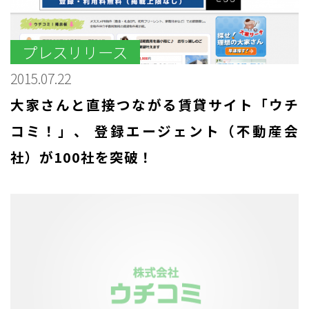
プレスリリース
2015.07.22
大家さんと直接つながる賃貸サイト「ウチ
コミ！」、 登録エージェント（不動産会
社）が100社を突破！