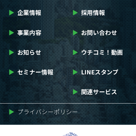
▶
企業情報
▶
採用情報
▶
事業内容
▶
お問い合わせ
▶
お知らせ
▶
ウチコミ！動画
▶
セミナー情報
▶
LINEスタンプ
▶
関連サービス
▶
プライバシーポリシー