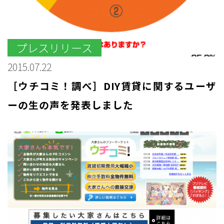
プレスリリース
2015.07.22
［ウチコミ！調べ］DIY賃貸に関するユーザ
ーの生の声を発表しました