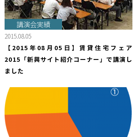
講演会実績
2015.08.05
【2015年08月05日】賃貸住宅フェア
2015「新興サイト紹介コーナー」で講演し
ました