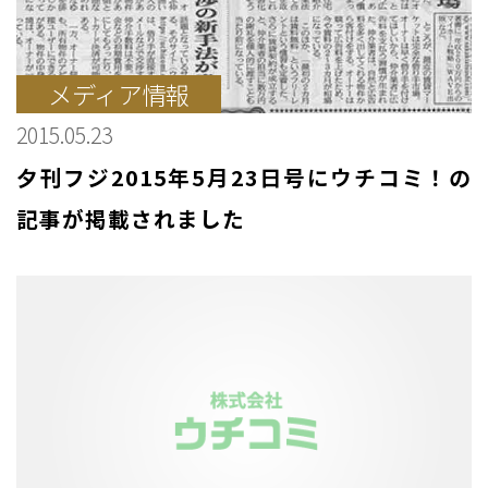
メディア情報
2015.05.23
夕刊フジ2015年5月23日号にウチコミ！の
記事が掲載されました