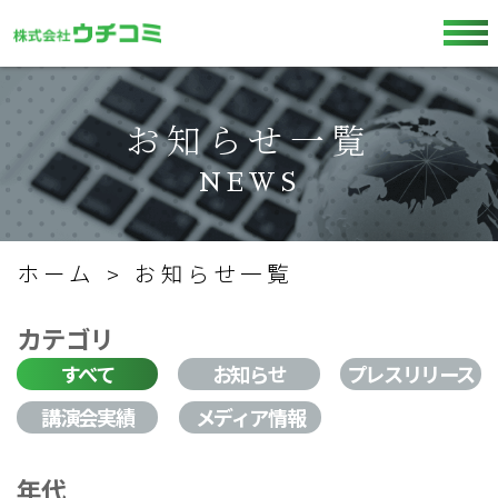
お知らせ一覧
NEWS
ホーム
お知らせ一覧
カテゴリ
すべて
お知らせ
プレスリリース
講演会実績
メディア情報
年代