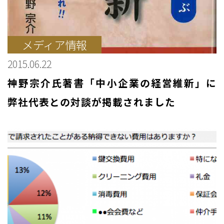
メディア情報
2015.06.22
神野宗介氏著書「中小企業の経営維新」に
弊社代表との対談が掲載されました