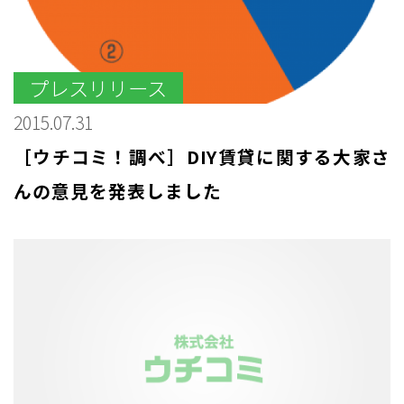
プレスリリース
2015.07.31
［ウチコミ！調べ］DIY賃貸に関する大家さ
んの意見を発表しました