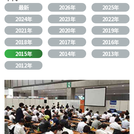
最新
2026年
2025年
2024年
2023年
2022年
2021年
2020年
2019年
2018年
2017年
2016年
2015年
2014年
2013年
2012年