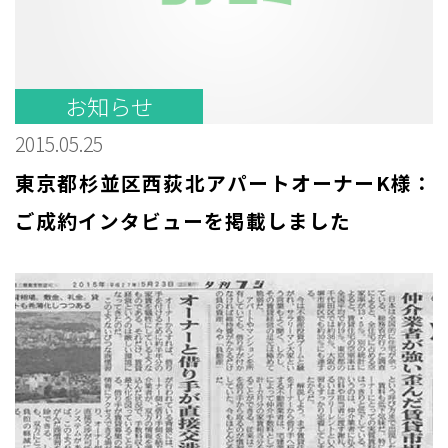
お知らせ
2015.05.25
東京都杉並区西荻北アパートオーナーK様：
ご成約インタビューを掲載しました