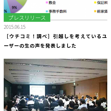
プレスリリース
2015.06.15
［ウチコミ！調べ］引越しを考えているユ
ーザーの生の声を発表しました