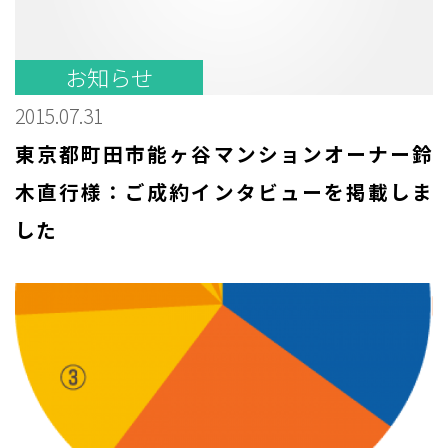
お知らせ
2015.07.31
東京都町田市能ヶ谷マンションオーナー鈴
木直行様：ご成約インタビューを掲載しま
した