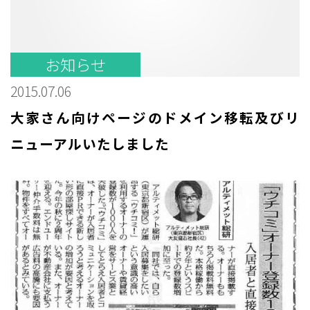
お知らせ
2015.07.06
大家さん向けページのドメイン移転及びリ
ニューアルいたしました