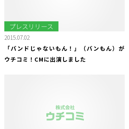
プレスリリース
2015.07.02
「バンドじゃないもん！」（バンもん）が
ウチコミ！CMに出演しました