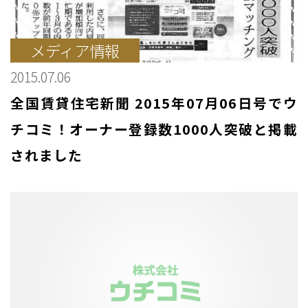
メディア情報
2015.07.06
全国賃貸住宅新聞 2015年07月06日号でウ
チコミ！オーナー登録数1000人突破と掲載
されました