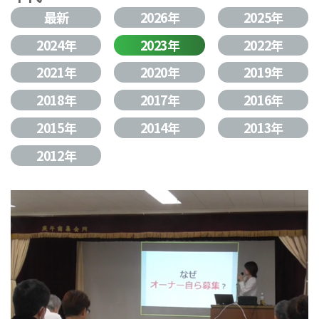
最新
2026年
2025年
2024年
2023年
2022年
2021年
2020年
2019年
2018年
2017年
2016年
2015年
2014年
2013年
2012年