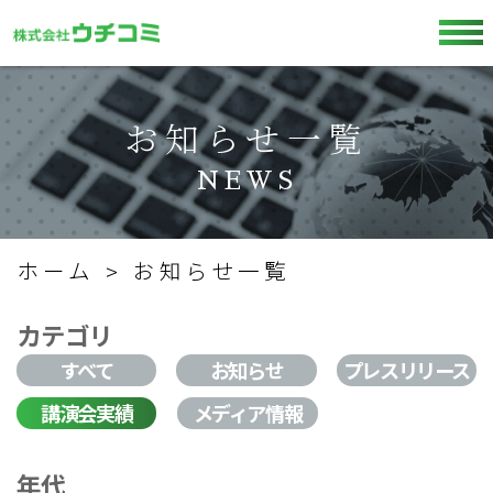
お知らせ一覧
NEWS
ホーム
お知らせ一覧
カテゴリ
すべて
お知らせ
プレスリリース
講演会実績
メディア情報
年代