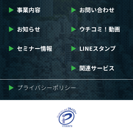
▶
事業内容
▶
お問い合わせ
▶
お知らせ
▶
ウチコミ！動画
▶
セミナー情報
▶
LINEスタンプ
▶
関連サービス
▶
プライバシーポリシー