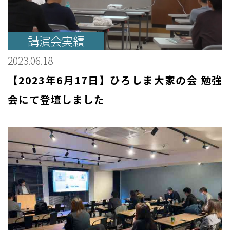
講演会実績
2023.06.18
【2023年6月17日】ひろしま大家の会 勉強
会にて登壇しました